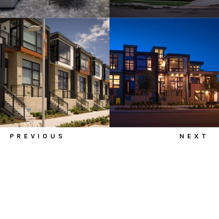
PREVIOUS
NEXT