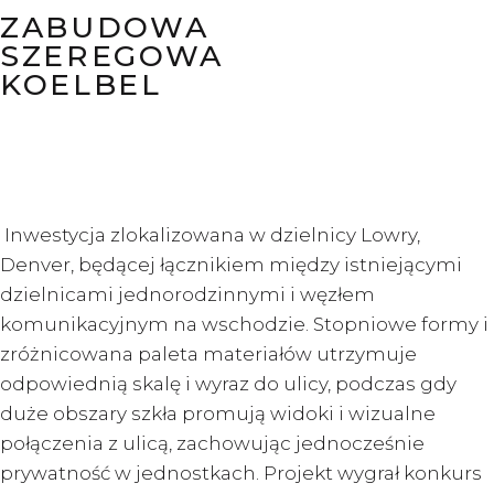
ZABUDOWA
SZEREGOWA
KOELBEL
Inwestycja zlokalizowana w dzielnicy Lowry,
Denver, będącej łącznikiem między istniejącymi
dzielnicami jednorodzinnymi i węzłem
komunikacyjnym na wschodzie. Stopniowe formy i
zróżnicowana paleta materiałów utrzymuje
odpowiednią skalę i wyraz do ulicy, podczas gdy
duże obszary szkła promują widoki i wizualne
połączenia z ulicą, zachowując jednocześnie
prywatność w jednostkach. Projekt wygrał konkurs