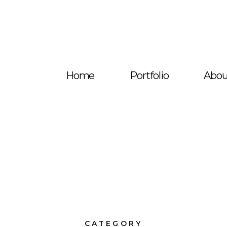
Home
Portfolio
Abou
CATEGORY