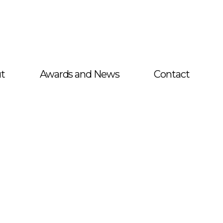
t
Awards and News
Contact