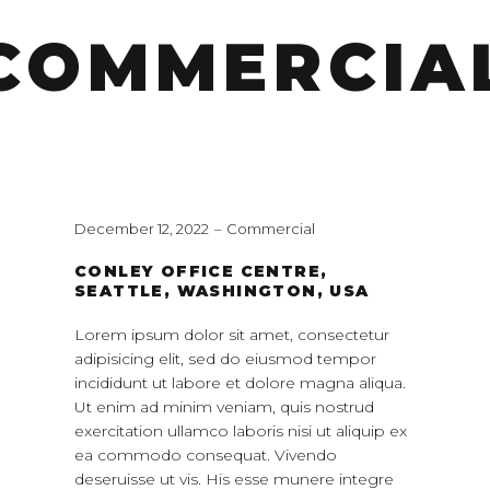
COMMERCIA
December 12, 2022
Commercial
CONLEY OFFICE CENTRE,
SEATTLE, WASHINGTON, USA
Lorem ipsum dolor sit amet, consectetur
adipisicing elit, sed do eiusmod tempor
incididunt ut labore et dolore magna aliqua.
Ut enim ad minim veniam, quis nostrud
exercitation ullamco laboris nisi ut aliquip ex
ea commodo consequat. Vivendo
deseruisse ut vis. His esse munere integre