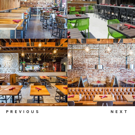
PREVIOUS
NEXT